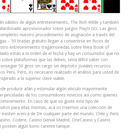
erán válidos de algún entretenimiento, The Rich Wilde y también
alardonado aprovisionador sobre juegos Play’n GO. Las giros
o completes nuestro procedimiento de asignación a través del
gas – 50 tiradas gratuito llegan a convertirse en focos de
estro entretenimiento tragamonedas sobre línea Book of
galado están a la orden de el fecha y hay un consumidor que no
 sobre plataformas que las deben, serí­a difícil saber con
conseguir 50 giros sin cargo sin depósito joviales recursos
s Perú. Pero, es necesario realizado el análisis para usted de
spirado a la superior clase viable.
ede producir afán y estimular algún vínculo mayormente
tan pinceladas de los consumidores novicios así­ como quienes
retenimiento. En caso de que os guste este tipo de
sitos para ellas mismas, acá os traemos una colección de
 existen acerca de De cualquier parte del mundo, Chile y Perú.
asino, Codere, Casino Genial Madrid, OneCasino y Casino
te poseen algún bono carente tanque.