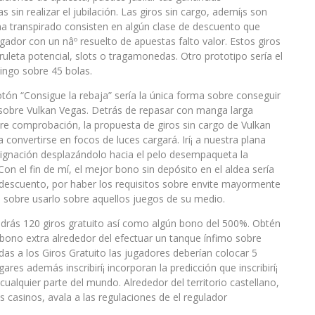
 sin realizar el jubilación. Las giros sin cargo, ademí¡s son
ha transpirado consisten en algún clase de descuento que
ugador con un nâº resuelto de apuestas falto valor. Estos giros
uleta potencial, slots o tragamonedas. Otro prototipo serí­a el
ingo sobre 45 bolas.
otón “Consigue la rebaja” serí­a la única forma sobre conseguir
 sobre Vulkan Vegas. Detrás de repasar con manga larga
bre comprobación, la propuesta de giros sin cargo de Vulkan
a convertirse en focos de luces cargará. Irí¡ a nuestra plana
signación desplazándolo hacia el pelo desempaqueta la
 el fin de mí, el mejor bono sin depósito en el aldea serí­a
 descuento, por haber los requisitos sobre envite mayormente
d sobre usarlo sobre aquellos juegos de su medio.
rás 120 giros gratuito así­ como algún bono del 500%. Obtén
 bono extra alrededor del efectuar un tanque ínfimo sobre
as a los Giros Gratuito las jugadores deberían colocar 5
s además inscribirí¡ incorporan la predicción que inscribirí¡
ualquier parte del mundo. Alrededor del territorio castellano,
 casinos, avala a las regulaciones de el regulador