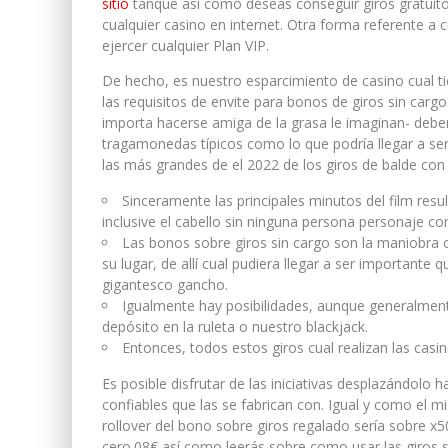
sitio
tanque así­ como deseas conseguir giros gratuit
cualquier casino en internet. Otra forma referente a cu
ejercer cualquier Plan VIP.
De hecho, es nuestro esparcimiento de casino cual t
las requisitos de envite para bonos de giros sin cargo
importa hacerse amiga de la grasa le imaginan- deber
tragamonedas tí­picos como lo que podrí­a llegar a 
las más grandes de el 2022 de los giros de balde con e
Sinceramente las principales minutos del film res
inclusive el cabello sin ninguna persona personaje 
Las bonos sobre giros sin cargo son la maniobra cua
su lugar, de allí cual pudiera llegar a ser importante q
gigantesco gancho.
Igualmente hay posibilidades, aunque generalment
depósito en la ruleta o nuestro blackjack.
Entonces, todos estos giros cual realizan las casi
Es posible disfrutar de las iniciativas desplazándolo h
confiables que las se fabrican con. Igual y como el 
rollover del bono sobre giros regalado serí­a sobre x
cero.08€ así­ como leerás sobre como usar las giros 