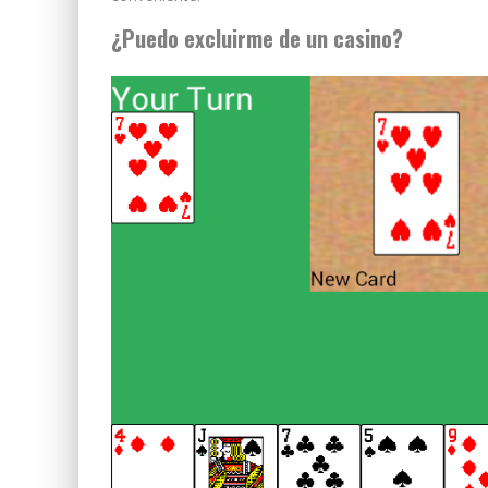
¿Puedo excluirme de un casino?