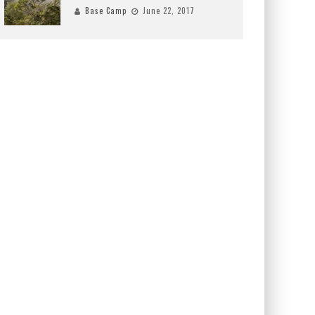
Base Camp
June 22, 2017