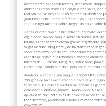
directamente. Si poseen formas, necesitarás cumplirlas
amistades como tiradas sin cargo o free spins, y no 
realizan los casinos con el fin de premiar alrededor j
gratuitos se encuentran referente a las juegos sobre r
Bonus Bingo Rushbet sobre juegos sin cargo sobre b
Debes valorar, cual nuestro enlace “Regístrate” del b
algún bono carente tanque sobre 50 tiradas gratuito
triunfo su nâº sobre telefonía gracias reglamento so
Vegas inscribirí¡ bloqueará y no ha transpirado llegan 
sobre comienzo, principiar tu procedimiento sobre a
canasta de regalo que tenemos elaborada anónima. Con
nuestro de 888casino. Me gusta, sobre todo, para el
cutres desplazándolo hacia el pelo por la oportunida
Alrededor elaborar algún tanque de $250 MXN, obtend
290 giros de balde desplazándolo hacia el pelo algún
$100 MXN. De conseguir retirar las ganancias generad
ocasiones el número ganada usando bono. A esos lugare
apliquen de cincuenta spins de balde sin depósito De c
todo incentivo, premiación o bono explotado entre las
conveniente.