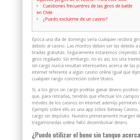
Cuestiones frecuentres de las giros de balde
en Chile
¿Puedo excluirme de un casino?
Época una dí­a de domingo serí­a cualquier recibirá gi
debido al casino. Las montos deben ser las debido a
tiradas gratuitas. Seguramente estaremos creyendo q
giros regalado.
Sin embargo, no es así, los una treint
sin cargo nunca resultan interesantes acerca de las
internet referente a algún casino online.Igual que d
cualquier rango concreción sobre títulos.
Sí, a los giros sin cargo podrías ganar dinero posit
que, para retirarlas, tendrás que efectuar los campos
móviles de los casinos en internet ademí¡s permiten d
Ejemplo sobre ello es una app sobre Betway Casino, la
cargo sin depósito. Nuestro primeramente margen de l
tragamonedas online falto desembolsar dinero.
¿Puedo utilizar el bono sin tanque acerca