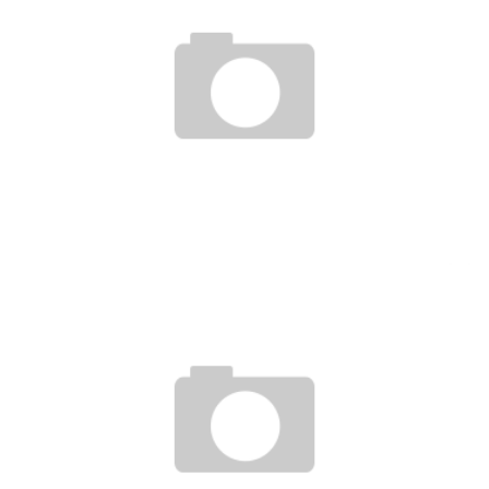
PROPOZYCJE DLA ZAKUPOW NA KASYNACH SA ZAZWYCZAJ PERSONALIZOWANE DO
LOKALNEGO RYNKU � TAK JAK WALUTY
Base Camp
August 8, 2026
RAZ MY SPOJRZYMY W AUTENTYCZNY PRZEMYSL, TO NAPRAWDE JESTESMY W