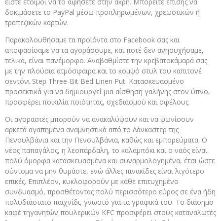
είστε έτοιμοι να το αφήσετε στην άκρη. Μπορείτε επίσης να
δοκιμάσετε το PayPal μέσω προπληρωμένων, χρεωστικών ή
τραπεζικών καρτών.
Παρακολουθήσαμε τα προϊόντα στο Facebook σας και
αποφασίσαμε να τα αγοράσουμε, και ποτέ δεν ανησυχήσαμε,
τελικά, είναι πανέμορφο. Αναβαθμίστε την κρεβατοκάμαρά σας
με την πλούσια ατμόσφαιρα και το κομψό στυλ του καπιτονέ
σεντόνι Step Three-Bit Bed Linen Put. Κατασκευασμένο
προσεκτικά για να δημιουργεί μια αίσθηση γαλήνης στον ύπνο,
προσφέρει ποικιλία ποιότητας, σχεδιασμού και οφέλους.
Οι αγοραστές μπορούν να ανακαλύψουν και να ψωνίσουν
αρκετά αγαπημένα αναμνηστικά από το Λάνκαστερ της
Πενσυλβάνια και την Πενσυλβάνια, καθώς και εμπορεύματα. Ο
νέος παπαγάλος, η λεοπάρδαλη, το καλαμπόκι και ο ναός είναι
πολύ όμορφα κατασκευασμένα και συναρμολογημένα, έτσι ώστε
σύντομα να μην θυμάστε, ενώ άλλες πινακίδες είναι λιγότερο
επικές. Επιπλέον, κυκλοφορούν με κάθε επιτυχημένο
συνδυασμό, προσθέτοντας πολύ περισσότερο εύρος σε ένα ήδη
πολυδιάστατο παιχνίδι, γνωστό για τα γραφικά του. Το διάσημο
καφέ τηγανητών πουλερικών KFC προσφέρει στους καταναλωτές