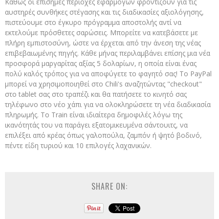
Καθώς οι επίσημες περιοχές εφαρμογών φροντίζουν για τις
αυστηρές συνθήκες στέγασης και τις διαδικασίες αξιολόγησης,
πιστεύουμε στο έγκυρο πρόγραμμα αποστολής αντί να
εκτελούμε πρόσθετες σαρώσεις. Μπορείτε να κατεβάσετε με
πλήρη εμπιστοσύνη, ώστε να έρχεται από την άνεση της νέας
επιβεβαιωμένης πηγής. Κάθε μήνας περιλαμβάνει επίσης μια νέα
προσφορά μαργαρίτας αξίας 5 δολαρίων, η οποία είναι ένας
πολύ καλός τρόπος για να αποφύγετε το φαγητό σας! Το PayPal
μπορεί να χρησιμοποιηθεί στο Chili's αναζητώντας "checkout"
στο tablet σας στο τραπέζι και θα πατήσετε το κινητό σας
τηλέφωνο στο νέο χάπι για να ολοκληρώσετε τη νέα διαδικασία
πληρωμής. Το Train είναι ιδιαίτερα δημοφιλές λόγω της
ικανότητάς του να παράγει εξατομικευμένα σάντουιτς, να
επιλέξει από κρέας όπως γαλοπούλα, ζαμπόν ή ψητό βοδινό,
πέντε είδη τυριού και 10 επιλογές λαχανικών.
SHARE ON: