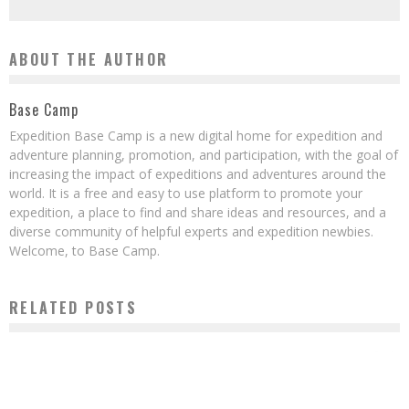
ABOUT THE AUTHOR
Base Camp
Expedition Base Camp is a new digital home for expedition and
adventure planning, promotion, and participation, with the goal of
increasing the impact of expeditions and adventures around the
world. It is a free and easy to use platform to promote your
expedition, a place to find and share ideas and resources, and a
diverse community of helpful experts and expedition newbies.
Welcome, to Base Camp.
RELATED POSTS